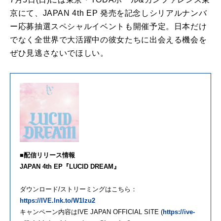
京にて、JAPAN 4th EP 発売を記念しシリアルナンバ
ー応募抽選スペシャルイベントも開催予定。日本だけ
でなく全世界で大活躍中の彼女たちに出会える機会を
ぜひ見逃さないでほしい。
■配信リリース情報
JAPAN 4th EP『LUCID DREAM』
ダウンロード/ストリーミングはこちら：
https://IVE.lnk.to/W1lzu2
キャンペーン内容はIVE JAPAN OFFICIAL SITE (
https://ive-