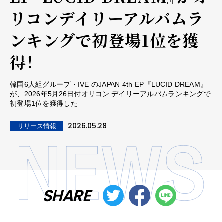
リコンデイリーアルバムラ
ンキングで初登場1位を獲
得！
韓国6人組グループ・IVE のJAPAN 4th EP『LUCID DREAM』
が、2026年5月26日付オリコン デイリーアルバムランキングで
初登場1位を獲得した
2026.05.28
リリース情報
SHARE