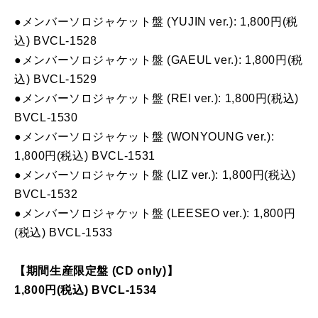
●メンバーソロジャケット盤 (YUJIN ver.): 1,800円(税
込) BVCL-1528
●メンバーソロジャケット盤 (GAEUL ver.): 1,800円(税
込) BVCL-1529
●メンバーソロジャケット盤 (REI ver.): 1,800円(税込)
BVCL-1530
●メンバーソロジャケット盤 (WONYOUNG ver.):
1,800円(税込) BVCL-1531
●メンバーソロジャケット盤 (LIZ ver.): 1,800円(税込)
BVCL-1532
●メンバーソロジャケット盤 (LEESEO ver.): 1,800円
(税込) BVCL-1533
【期間生産限定盤 (CD only)】
1,800円(税込) BVCL-1534