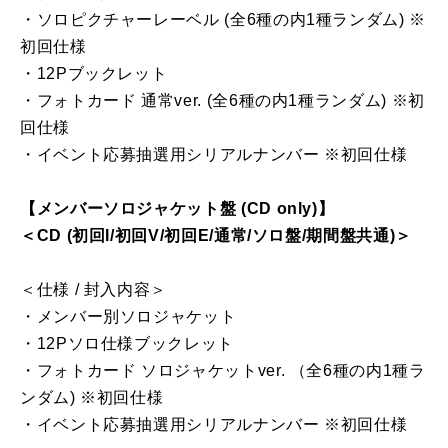
・ソロピクチャーレーベル (全6種の内1種ランダム) ※
初回仕様
・12Pブックレット
・フォトカード 通常ver. (全6種の内1種ランダム) ※初
回仕様
・イベント応募抽選用シリアルナンバー ※初回仕様
【メンバーソロジャケット盤 (CD only)】
＜CD (初回I/初回V/初回E/通常/ソロ盤/期間盤共通)＞
＜仕様 / 封入内容＞
・メンバー別ソロジャケット
・12Pソロ仕様ブックレット
・フォトカード ソロジャケットver. （全6種の内1種ラ
ンダム) ※初回仕様
・イベント応募抽選用シリアルナンバー ※初回仕様