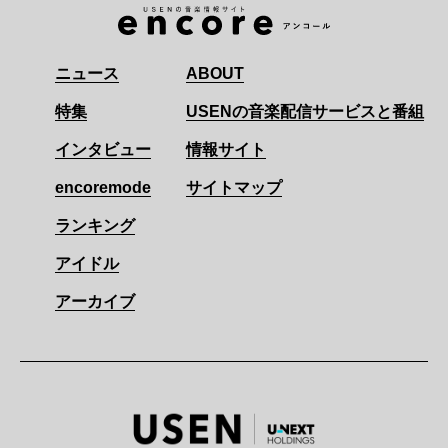
ニュース
ABOUT
特集
USENの音楽配信サービスと番組
インタビュー
情報サイト
encoremode
サイトマップ
ランキング
アイドル
アーカイブ