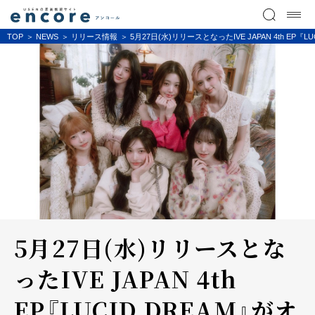
TOP
NEWS
リリース情報
5月27日(水)リリースとなったIVE JAPAN 4th 
5月27日(水)リリースとな
ったIVE JAPAN 4th
EP『LUCID DREAM』がオ