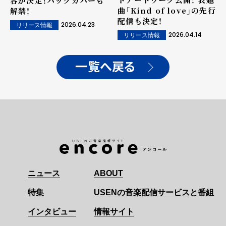
容が決定！バックカバーも
曲「Kind of love」の先行
解禁！
配信も決定！
2026.04.23
リリース情報
2026.04.14
リリース情報
一覧へ戻る
ニュース
ABOUT
特集
USENの音楽配信サービスと番組
インタビュー
情報サイト