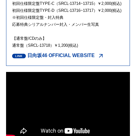
初回仕様限定盤TYPE-C（SRCL-13714~13715）￥2,000(税込)
初回仕様限定盤TYPE-D（SRCL-13716~13717）￥2,000(税込)
※初回仕様限定盤・封入特典
応募特典シリアルナンバー封入・メンバー生写真
【通常盤/CDのみ】
通常盤（SRCL-13718）￥1,200(税込)
日向坂46 OFFICIAL WEBSITE