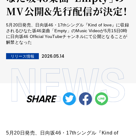
MV公開&先行配信が決定！
5月20日発売、日向坂46・17thシングル『Kind of love』に収録
されるひなた坂46楽曲「Empty」のMusic Videoが5月15日0時
に日向坂46 Official YouTubeチャンネルにて公開となることが
解禁となった
2026.05.14
リリース情報
SHARE
5月20日発売、日向坂46・17thシングル『Kind of