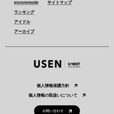
encoremode
サイトマップ
ランキング
アイドル
アーカイブ
個人情報保護方針
個人情報の取扱いについて
お問い合わせ