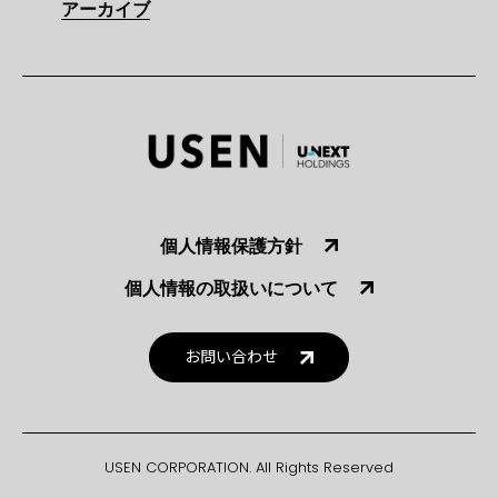
アーカイブ
個人情報保護方針
個人情報の取扱いについて
お問い合わせ
USEN CORPORATION. All Rights Reserved