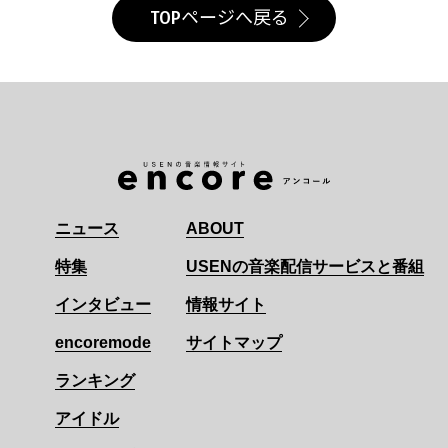
TOPページへ戻る
ニュース
ABOUT
特集
USENの音楽配信サービスと番組
インタビュー
情報サイト
encoremode
サイトマップ
ランキング
アイドル