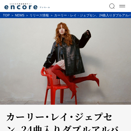
TOP
NEWS
リリース情報
カーリー・レイ・ジェプセン、24曲入りダブルアルバム『D
カーリー・レイ・ジェプセ
ン、24曲入りダブルアルバ