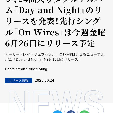
ム『Day and Night』のリ
リースを発表！先行シング
ル「On Wires」は今週金曜
6月26日にリリース予定
カーリー・レイ・ジェプセンが、自身7作目となるニューアル
バム『Day and Night』を9月18日にリリース！
Photo credit：Vince Aung
2026.06.24
リリース情報