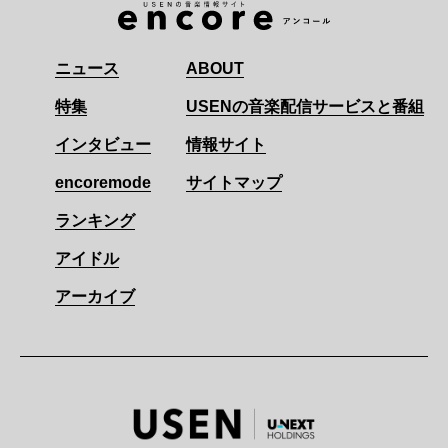
ニュース
ABOUT
特集
USENの音楽配信サービスと番組
インタビュー
情報サイト
encoremode
サイトマップ
ランキング
アイドル
アーカイブ