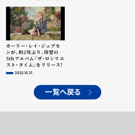
カーリー・レイ・ジェプセ
ンが、約2年ぶり、待望の
5thアルバム『ザ・ロンリエ
スト・タイム』をリリース！
2022.10.21
一覧へ戻る