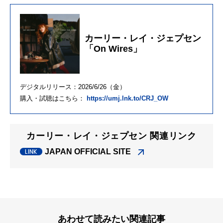
カーリー・レイ・ジェプセン
「On Wires」
デジタルリリース：2026/6/26（金）
購入・試聴はこちら：
https://umj.lnk.to/CRJ_OW
カーリー・レイ・ジェプセン 関連リンク
JAPAN OFFICIAL SITE
あわせて読みたい関連記事