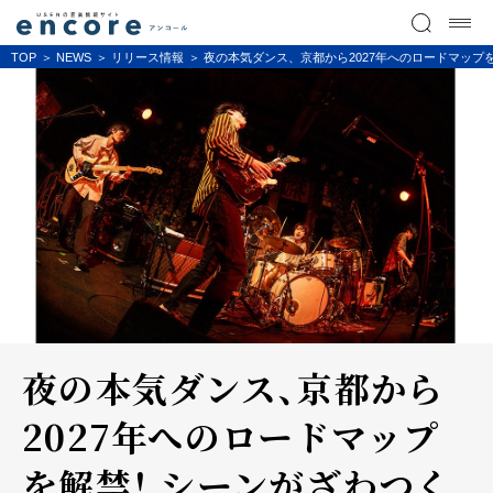
TOP
NEWS
リリース情報
夜の本気ダンス、京都から2027年へのロードマップ
夜の本気ダンス、京都から
2027年へのロードマップ
を解禁！ シーンがざわつく