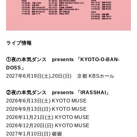
ライブ情報
①夜の本気ダンス presents 「KYOTO-O-BAN-
DOSS」
2027年6月19日(土),20日(日) 京都 KBSホール
②夜の本気ダンス presents 「IRASSHAI」
2026年6月13日(土) KYOTO MUSE
2026年9月13日(日) KYOTO MUSE
2026年11月21日(土) KYOTO MUSE
2026年12月20日(日) KYOTO MUSE
2027年1月10日(日) 磔磔