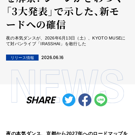
「3大発表」で示した、新モ
ードへの確信
夜の本気ダンスが、2026年6月13日（土）、KYOTO MUSEに
て対バンライブ「IRASSHAI」を敢行した
2026.06.16
リリース情報
SHARE
夜の本気ダンス、京都から2027年へのロードマップを