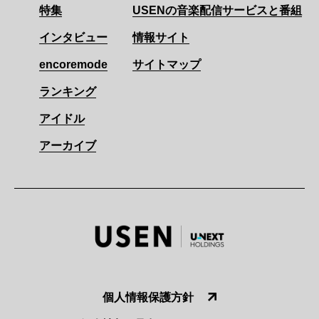
特集
USENの音楽配信サービスと番組
インタビュー
情報サイト
encoremode
サイトマップ
ランキング
アイドル
アーカイブ
個人情報保護方針