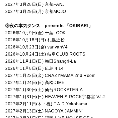
2027年3月28日(日) 京都FANJ
2027年3月29日(月) 京都MOJO
③夜の本気ダンス presents 「OKIBARI」
2026年10月9日(金) 千葉LOOK
2026年10月18日(日) 札幌近松
2026年10月23日(金) vanvanV4
2026年10月24日(土) 岐阜CLUB ROOTS
2026年11月1日(日) 梅田Shangri-La
2026年11月8日(日) 広島 4.14
2027年1月22日(金) CRAZYMAMA 2nd Room
2027年1月24日(日) 高松DIME
2027年1月30日(土) 仙台ROCKATERIA
2027年1月31日(日) HEAVEN’S ROCK宇都宮 VJ-2
2027年2月11日(木・祝) F.A.D Yokohama
2027年2月13日(土) NAGOYA JAMMIN'