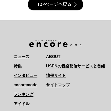
TOPページへ戻る
ニュース
ABOUT
特集
USENの音楽配信サービスと番組
インタビュー
情報サイト
encoremode
サイトマップ
ランキング
アイドル