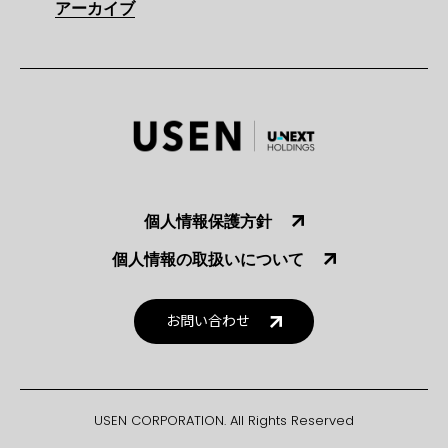
アーカイブ
個人情報保護方針
個人情報の取扱いについて
お問い合わせ
USEN CORPORATION. All Rights Reserved