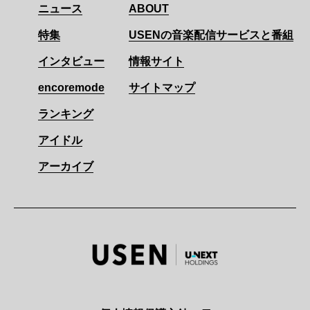
ニュース
ABOUT
特集
USENの音楽配信サービスと番組
インタビュー
情報サイト
encoremode
サイトマップ
ランキング
アイドル
アーカイブ