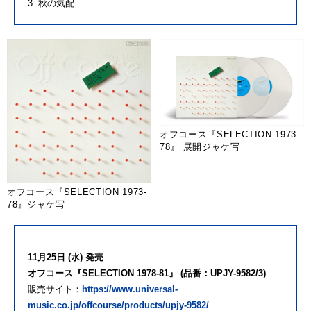
3. 秋の気配
オフコース『SELECTION 1973-
78』 展開ジャケ写
オフコース『SELECTION 1973-
78』ジャケ写
11月25日 (水) 発売
オフコース『SELECTION 1978-81』 (品番：UPJY-9582/3)
販売サイト：
https://www.universal-
music.co.jp/offcourse/products/upjy-9582/