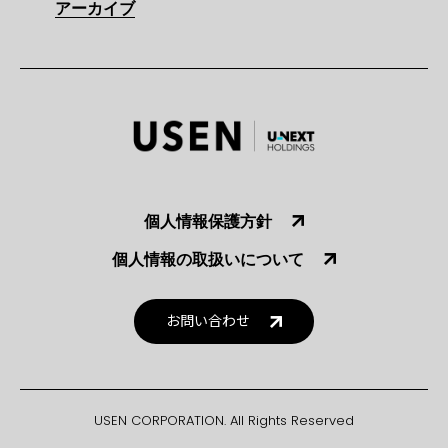
アーカイブ
個人情報保護方針
個人情報の取扱いについて
お問い合わせ
USEN CORPORATION. All Rights Reserved