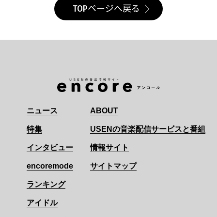
TOPページへ戻る
ニュース
ABOUT
特集
USENの音楽配信サービスと番組
インタビュー
情報サイト
encoremode
サイトマップ
ランキング
アイドル