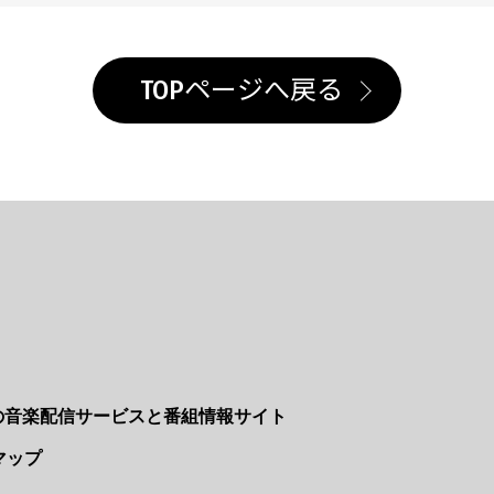
TOPページへ戻る
Nの音楽配信サービスと番組情報サイト
マップ