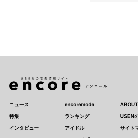
ニュース
encoremode
ABOUT
特集
ランキング
USE
インタビュー
アイドル
サイト