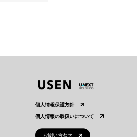
個人情報保護方針
個人情報の取扱いについて
お問い合わせ