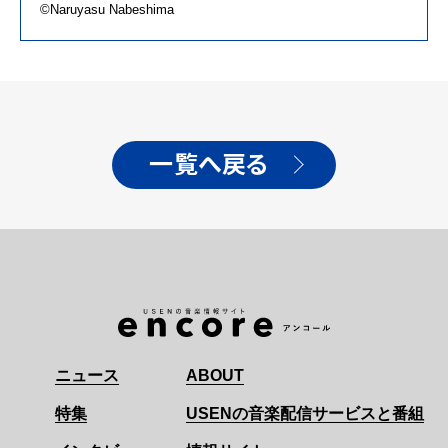
©Naruyasu Nabeshima
一覧へ戻る
ニュース
ABOUT
特集
USENの音楽配信サービスと番組