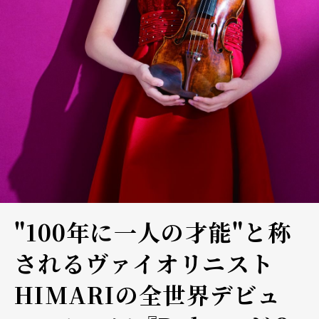
"100年に一人の才能"と称
されるヴァイオリニスト
HIMARIの全世界デビュ