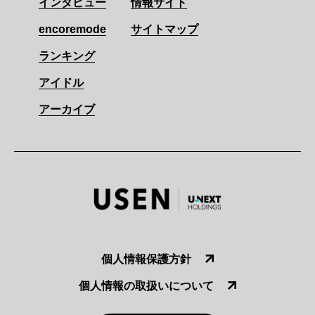
インタビュー
情報サイト
encoremode
サイトマップ
ランキング
アイドル
アーカイブ
個人情報保護方針
個人情報の取扱いについて