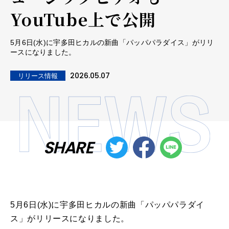
YouTube上で公開
5月6日(水)に宇多田ヒカルの新曲「パッパパラダイス」がリリ
ースになりました。
2026.05.07
リリース情報
SHARE
5月6日(水)に宇多田ヒカルの新曲「パッパパラダイ
ス」がリリースになりました。