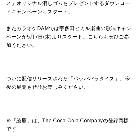
ス」オリジナル消しゴムをプレゼントするダウンロー
ドキャンペーンもスタート。
またカラオケDAMでは宇多田ヒカル楽曲の歌唱キャン
ペーンが5月7日(木)よりスタート。こちらもぜひご参
加ください。
ついに配信リリースされた「パッパパラダイス」。今
後の展開もぜひお楽しみください。
※「綾鷹」は、The Coca-Cola Companyの登録商標
です。