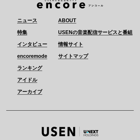
ニュース
ABOUT
特集
USENの音楽配信サービスと番組
インタビュー
情報サイト
encoremode
サイトマップ
ランキング
アイドル
アーカイブ