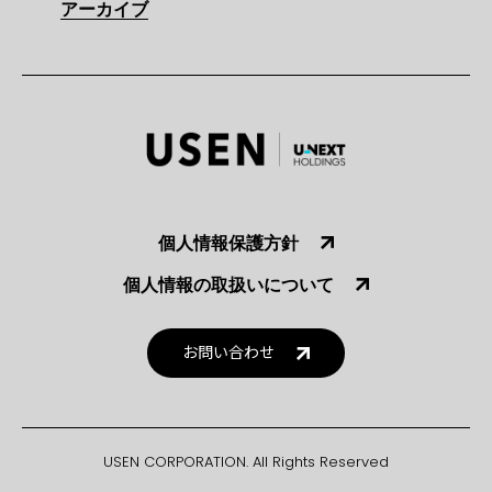
アーカイブ
個人情報保護方針
個人情報の取扱いについて
お問い合わせ
USEN CORPORATION. All Rights Reserved