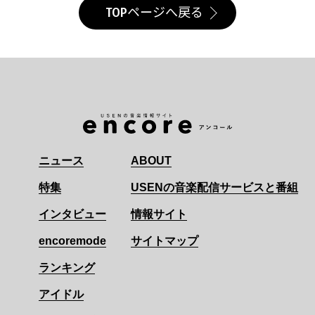
TOPページへ戻る
ニュース
ABOUT
特集
USENの音楽配信サービスと番組
インタビュー
情報サイト
encoremode
サイトマップ
ランキング
アイドル