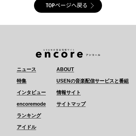
TOPページへ戻る
ニュース
ABOUT
特集
USENの音楽配信サービスと番組
インタビュー
情報サイト
encoremode
サイトマップ
ランキング
アイドル