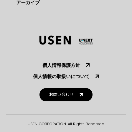
アーカイブ
個人情報保護方針
個人情報の取扱いについて
お問い合わせ
USEN CORPORATION. All Rights Reserved