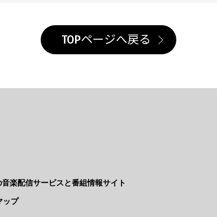
TOPページへ戻る
Nの音楽配信サービスと番組情報サイト
マップ