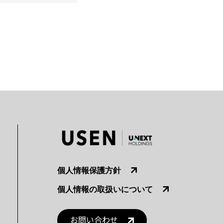
個人情報保護方針
個人情報の取扱いについて
お問い合わせ