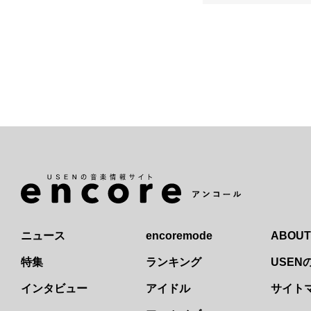
ニュース
encoremode
ABOUT
特集
ランキング
USE
インタビュー
アイドル
サイト