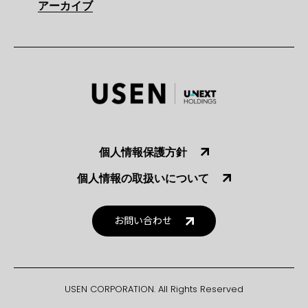
アーカイブ
個人情報保護方針
個人情報の取扱いについて
お問い合わせ
USEN CORPORATION. All Rights Reserved