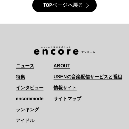
TOPページへ戻る
ニュース
ABOUT
特集
USENの音楽配信サービスと番組
インタビュー
情報サイト
encoremode
サイトマップ
ランキング
アイドル