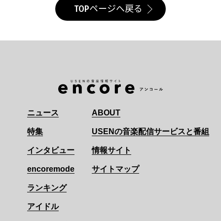
TOPページへ戻る
ニュース
ABOUT
特集
USENの音楽配信サービスと番組
インタビュー
情報サイト
encoremode
サイトマップ
ランキング
アイドル