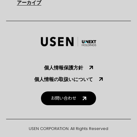
アーカイブ
個人情報保護方針
個人情報の取扱いについて
お問い合わせ
USEN CORPORATION. All Rights Reserved