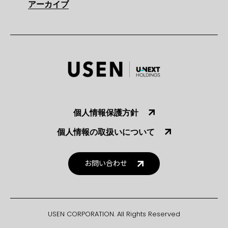
アーカイブ
個人情報保護方針
個人情報の取扱いについて
お問い合わせ
USEN CORPORATION. All Rights Reserved