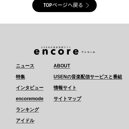
TOPページへ戻る
ニュース
ABOUT
特集
USENの音楽配信サービスと番組
インタビュー
情報サイト
encoremode
サイトマップ
ランキング
アイドル