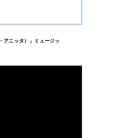
・アニッタ）」ミュージッ