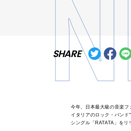
SHARE
今年、日本最大級の音楽フ
イタリアのロック・バンド“
シングル「RATATA」を