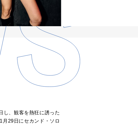
日し、観客を熱狂に誘った
1月29日にセカンド・ソロ