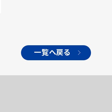
一覧へ戻る