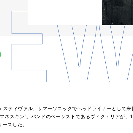
ェスティヴァル、サマーソニックでヘッドライナーとして来
マネスキン”。バンドのベーシストであるヴィクトリアが、1
リリースした。