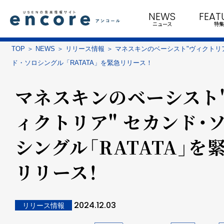
NEWS
FEAT
ニュース
特集
TOP
NEWS
リリース情報
マネスキンのベーシスト"ヴィクトリア
ド・ソロシングル「RATATA」を緊急リリース！
マネスキンのベーシスト
ィクトリア" セカンド・
シングル「RATATA」を
リリース！
2024.12.03
リリース情報