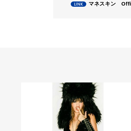
マネスキン Offici