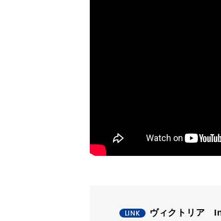
ヴィクトリア Ins