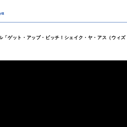
rtt
ル「ゲット・アップ・ビッチ！シェイク・ヤ・アス（ウィズ