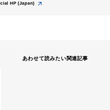
al HP (Japan)
あわせて読みたい関連記事