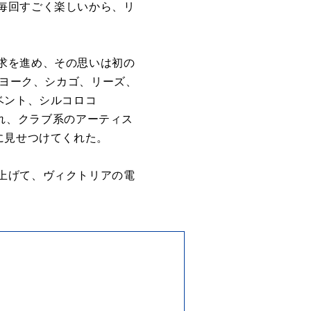
毎回すごく楽しいから、リ
求を進め、その思いは初の
ーヨーク、シカゴ、リーズ、
ベント、シルコロコ
催され、クラブ系のアーティス
に見せつけてくれた。
上げて、ヴィクトリアの電