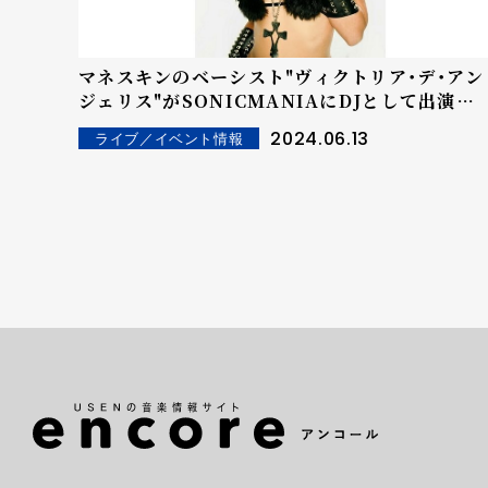
マネスキンのベーシスト"ヴィクトリア・デ・アン
ジェリス"がSONICMANIAにDJとして出演決
定！
2024.06.13
ライブ／イベント情報