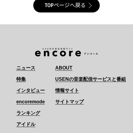
TOPページへ戻る
ニュース
ABOUT
特集
USENの音楽配信サービスと番組
インタビュー
情報サイト
encoremode
サイトマップ
ランキング
アイドル