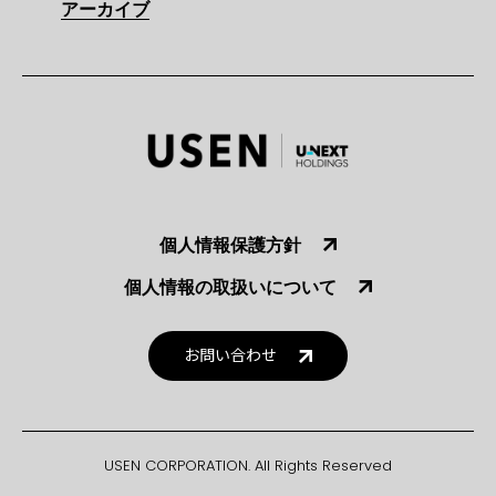
アーカイブ
個人情報保護方針
個人情報の取扱いについて
お問い合わせ
USEN CORPORATION. All Rights Reserved