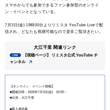
スマホからでも参加できるファン参加型のオンライ
ン・イベントとなっている。
7月3日(金) 19時00分よりリミスタ YouTube Liveで配
信され、どなたも視聴可能なので是非ご覧頂きたい。
大江千里 関連リンク
【視聴ページ】 リミスタ公式 YouTube チ
ャンネル
【オンライン・イベント情報】
■開催日時：2026年7月3日(金) 19:00～
■出演：大江千里
■購入者特典