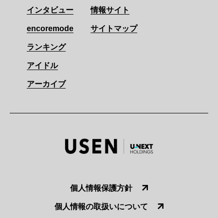
インタビュー
情報サイト
encoremode
サイトマップ
ランキング
アイドル
アーカイブ
個人情報保護方針
個人情報の取扱いについて