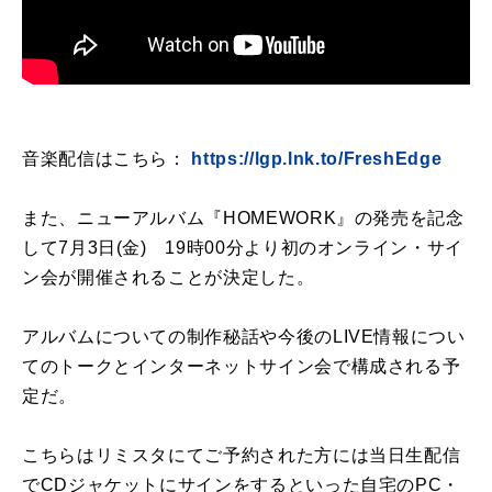
音楽配信はこちら：
https://lgp.lnk.to/FreshEdge
また、ニューアルバム『HOMEWORK』の発売を記念
して7月3日(金) 19時00分より初のオンライン・サイ
ン会が開催されることが決定した。
アルバムについての制作秘話や今後のLIVE情報につい
てのトークとインターネットサイン会で構成される予
定だ。
こちらはリミスタにてご予約された方には当日生配信
でCDジャケットにサインをするといった自宅のPC・