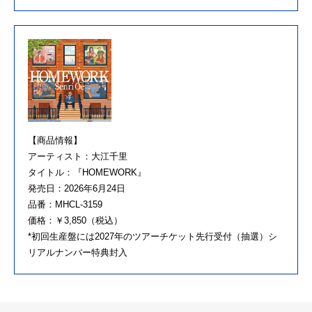
【商品情報】
アーティスト：大江千里
タイトル：『HOMEWORK』
発売日：2026年6月24日
品番：MHCL-3159
価格：￥3,850（税込）
*初回生産盤には2027年のツアーチケット先行受付（抽選）シ
リアルナンバー特典封入