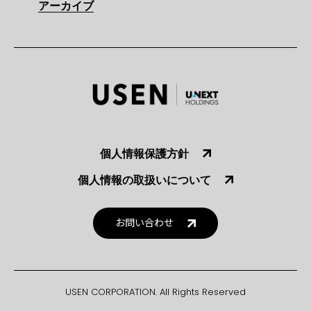
アーカイブ
個人情報保護方針
個人情報の取扱いについて
お問い合わせ
USEN CORPORATION. All Rights Reserved