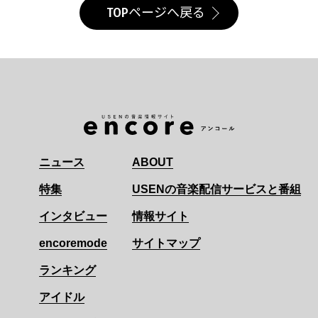
TOPページへ戻る
ニュース
ABOUT
特集
USENの音楽配信サービスと番組
インタビュー
情報サイト
encoremode
サイトマップ
ランキング
アイドル