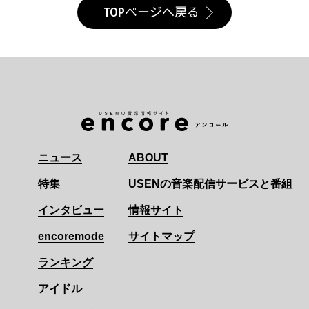
TOPページへ戻る
ニュース
ABOUT
特集
USENの音楽配信サービスと番組
インタビュー
情報サイト
encoremode
サイトマップ
ランキング
アイドル