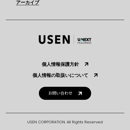
アーカイブ
個人情報保護方針
個人情報の取扱いについて
お問い合わせ
USEN CORPORATION. All Rights Reserved