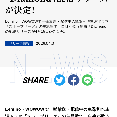
が決定！
Lemino・WOWOWで一挙放送・配信中の亀梨和也主演ドラマ
『ストーブリーグ』の主題歌で、自身が歌う新曲「Diamond」
の配信リリースが4月15日(水)に決定
2026.04.01
リリース情報
SHARE
Lemino・WOWOWで一挙放送・配信中の亀梨和也主
演ドラマ『ストーブリーグ』の主題歌で、自身が歌う