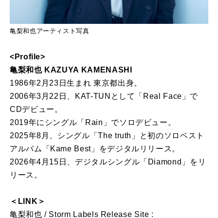
亀梨和也アーティスト写真
<Profile>
亀梨和也 KAZUYA KAMENASHI
1986年2月23日生まれ 東京都出身。
2006年3月22日、KAT-TUNとして「Real Face」で
CDデビュー。
2019年にシングル「Rain」でソロデビュー。
2025年8月、シングル「The truth」と初のソロベスト
アルバム「Kame Best」をデジタルリリース。
2026年4月15日、デジタルシングル「Diamond」をリ
リース。
＜LINK＞
亀梨和也 / Storm Labels Release Site :