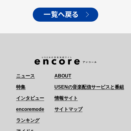
一覧へ戻る
ニュース
ABOUT
特集
USENの音楽配信サービスと番組
インタビュー
情報サイト
encoremode
サイトマップ
ランキング