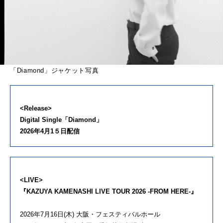
「Diamond」ジャケット写真
<Release>
Digital Single「Diamond」
2026年4月1５日配信
<LIVE>
『KAZUYA KAMENASHI LIVE TOUR 2026 -FROM HERE-』
2026年7月16日(木) 大阪・フェスティバルホール