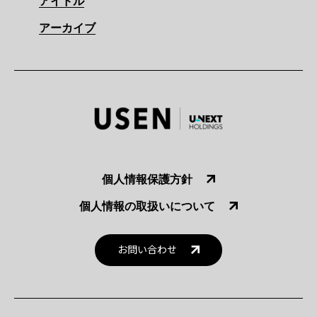
アイドル
アーカイブ
個人情報保護方針
個人情報の取扱いについて
お問い合わせ