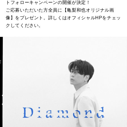
トフォローキャンペーンの開催が決定！
ご応募いただいた⽅全員に【亀梨和也オリジナル画
像】をプレゼント。詳しくはオフィシャルHPをチェッ
クしてください。