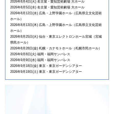
2026年8月4日(火) 名古屋・愛知芸術劇場 大ホール
2026年8月5日(水) 名古屋・愛知芸術劇場 大ホール
2026年8月12日(水) 広島・上野学園ホール（広島県立文化芸術
ホール）
2026年8月13日(木) 広島・上野学園ホール（広島県立文化芸術
ホール）
2026年8月25日(火) 仙台・東京エレクトロンホール宮城（宮城
県民ホール）
2026年8月28日(金) 札幌・カナモトホール（札幌市民ホール）
2026年9月8日(火) 福岡・福岡サンパレス
2026年9月9日(水) 福岡・福岡サンパレス
2026年9月18日(金) 東京・東京ガーデンシアター
2026年9月19日(土) 東京・東京ガーデンシアター