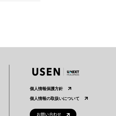
個人情報保護方針
個人情報の取扱いについて
お問い合わせ