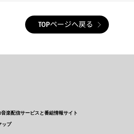
TOPページへ戻る
Nの音楽配信サービスと番組情報サイト
マップ