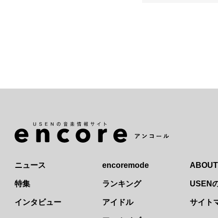
ニュース
encoremode
ABOUT
特集
ランキング
USE
インタビュー
アイドル
サイト