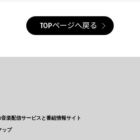
TOPページへ戻る
Nの音楽配信サービスと番組情報サイト
マップ