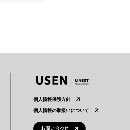
個人情報保護方針
個人情報の取扱いについて
お問い合わせ