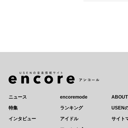
ニュース
encoremode
ABOUT
特集
ランキング
USE
インタビュー
アイドル
サイト