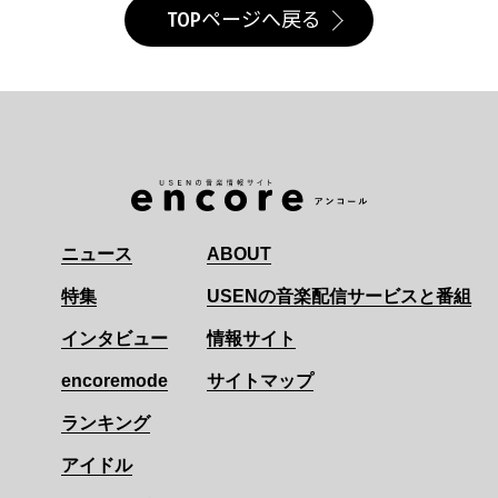
TOPページへ戻る
ニュース
ABOUT
特集
USENの音楽配信サービスと番組
インタビュー
情報サイト
encoremode
サイトマップ
ランキング
アイドル