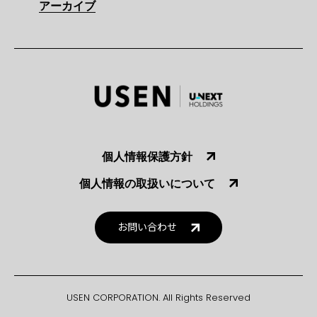
アーカイブ
個人情報保護方針
個人情報の取扱いについて
お問い合わせ
USEN CORPORATION. All Rights Reserved