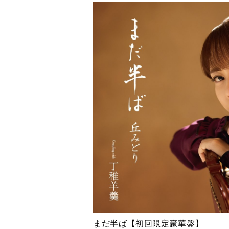
まだ半ば【初回限定豪華盤】