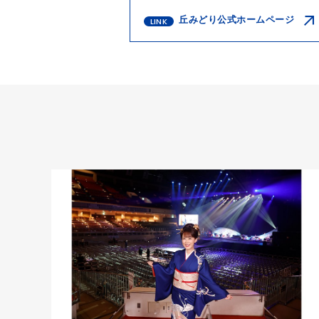
丘みどり公式ホームページ