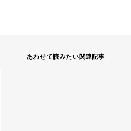
あわせて読みたい関連記事