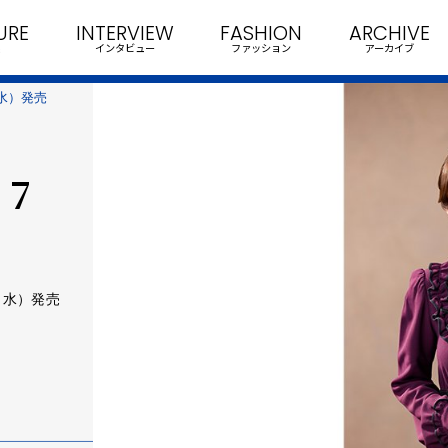
URE
INTERVIEW
FASHION
ARCHIVE
インタビュー
ファッション
アーカイブ
水）発売
 7
（水）発売