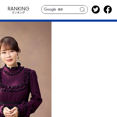
RANKING
ランキング
search