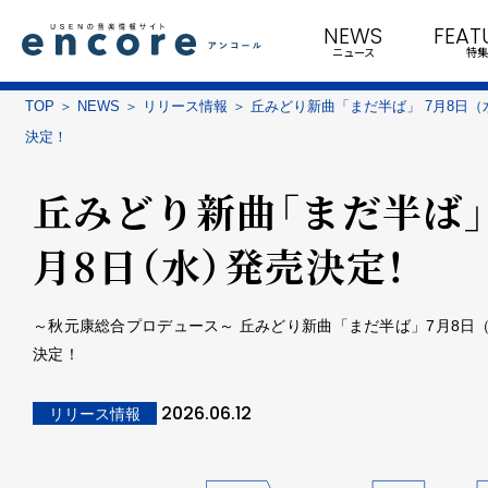
NEWS
FEAT
ニュース
特集
TOP
NEWS
リリース情報
丘みどり新曲「まだ半ば」 7月8日（
決定！
丘みどり新曲「まだ半ば」
月8日（水）発売決定！
～秋元康総合プロデュース～ 丘みどり新曲「まだ半ば」7月8日
決定！
2026.06.12
リリース情報