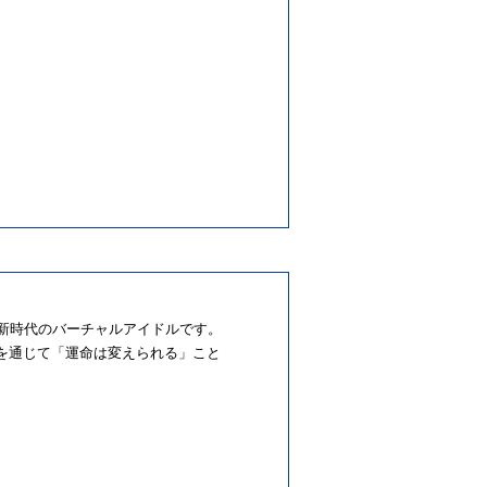
描く新時代のバーチャルアイドルです。
を通じて「運命は変えられる」こと