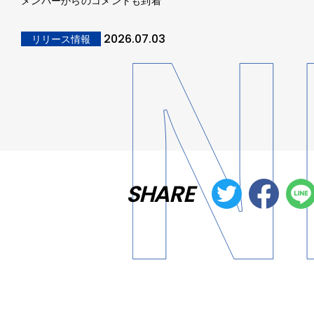
メンバーからのコメントも到着
2026.07.03
リリース情報
SHARE