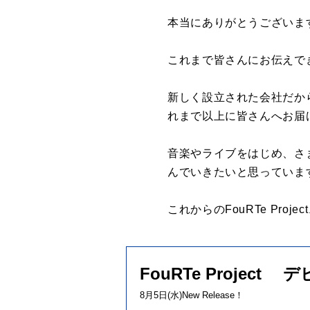
本当にありがとうございま
これまで皆さんにお伝えで
新しく設立された会社だか
れまで以上に皆さんへお届
音楽やライブをはじめ、さ
んでいきたいと思っていま
これからのFouRTe Proj
FouRTe Project
8月5日(水)New Release！