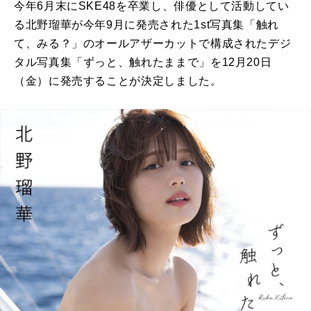
今年6月末にSKE48を卒業し、俳優として活動してい
る北野瑠華が今年9月に発売された1st写真集「触れ
て、みる？」のオールアザーカットで構成されたデジ
タル写真集「ずっと、触れたままで」を12月20日
（金）に発売することが決定しました。