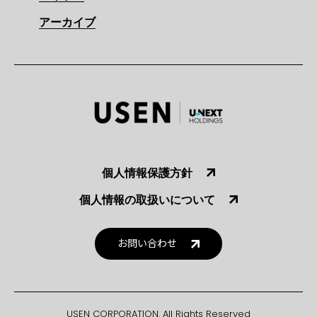
アーカイブ
個人情報保護方針
個人情報の取扱いについて
お問い合わせ
USEN CORPORATION. All Rights Reserved