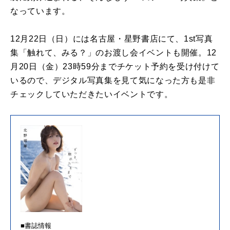
なっています。
12月22日（日）には名古屋・星野書店にて、1st写真
集「触れて、みる？」のお渡し会イベントも開催。12
月20日（金）23時59分までチケット予約を受け付けて
いるので、デジタル写真集を見て気になった方も是非
チェックしていただきたいイベントです。
■書誌情報