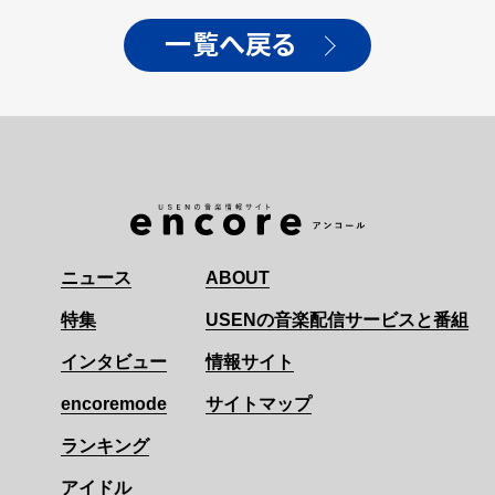
一覧へ戻る
ニュース
ABOUT
特集
USENの音楽配信サービスと番組
インタビュー
情報サイト
encoremode
サイトマップ
ランキング
アイドル