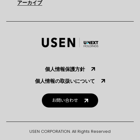
アーカイブ
個人情報保護方針
個人情報の取扱いについて
お問い合わせ
USEN CORPORATION. All Rights Reserved