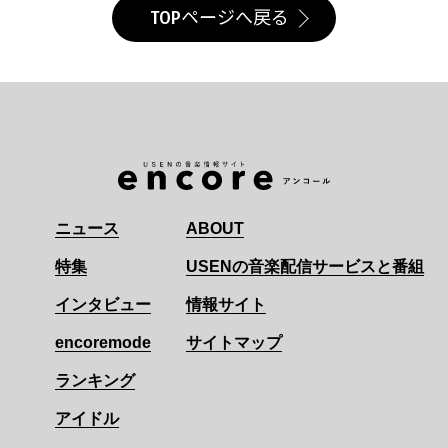
TOPページへ戻る
ニュース
ABOUT
特集
USENの音楽配信サービスと番組
インタビュー
情報サイト
encoremode
サイトマップ
ランキング
アイドル