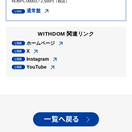
ROBPC-00003／2,500円（税込）
通常盤
WITHDOM 関連リンク
ホームページ
X
Instagram
YouTube
一覧へ戻る