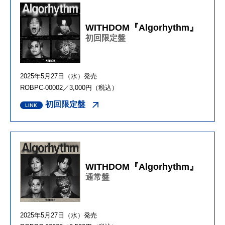
WITHDOM『Algorhythm』
初回限定盤
2025年5月27日（水）発売
ROBPC-00002／3,000円（税込）
初回限定盤
WITHDOM『Algorhythm』
通常盤
2025年5月27日（水）発売