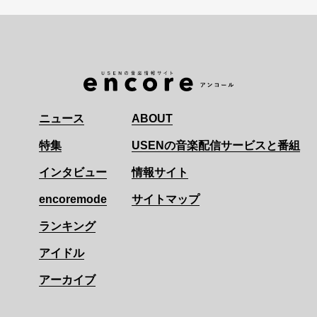
ニュース
ABOUT
特集
USENの音楽配信サービスと番組
インタビュー
情報サイト
encoremode
サイトマップ
ランキング
アイドル
アーカイブ