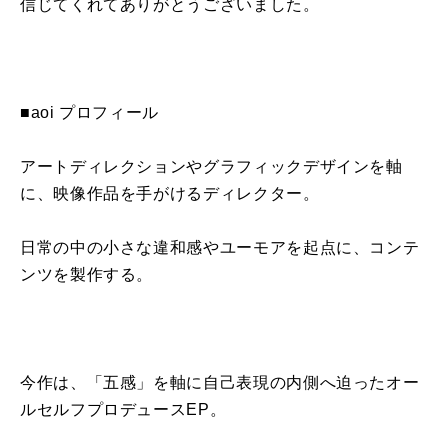
信じてくれてありがとうございました。
■
aoi
プロフィール
アートディレクションやグラフィックデザインを軸
に、映像作品を手がけるディレクター。
日常の中の小さな違和感やユーモアを起点に、コンテ
ンツを製作する。
今作は、「五感」を軸に自己表現の内側へ迫ったオー
ルセルフプロデュース
EP
。