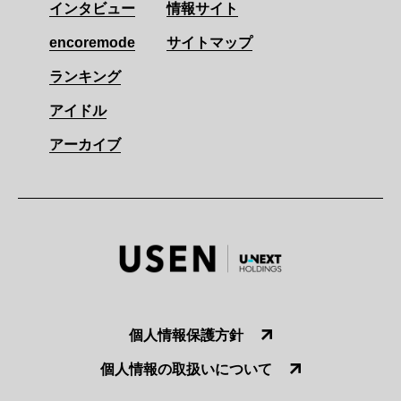
インタビュー
情報サイト
encoremode
サイトマップ
ランキング
アイドル
アーカイブ
個人情報保護方針
個人情報の取扱いについて