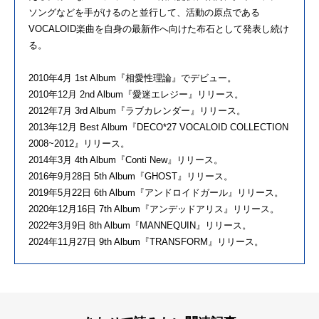
ソングなどを手がけるのと並行して、活動の原点である
VOCALOID楽曲を自身の最新作へ向けた布石として発表し続け
る。
2010年4月 1st Album『相愛性理論』でデビュー。
2010年12月 2nd Album『愛迷エレジー』リリース。
2012年7月 3rd Album『ラブカレンダー』リリース。
2013年12月 Best Album『DECO*27 VOCALOID COLLECTION
2008~2012』リリース。
2014年3月 4th Album『Conti New』リリース。
2016年9月28日 5th Album『GHOST』リリース。
2019年5月22日 6th Album『アンドロイドガール』リリース。
2020年12月16日 7th Album『アンデッドアリス』リリース。
2022年3月9日 8th Album『MANNEQUIN』リリース。
2024年11月27日 9th Album『TRANSFORM』リリース。