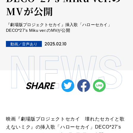
MVが公開
『劇場版プロジェクトセカイ』挿入歌「ハローセカイ」
DECO*27's Miku ver.のMVが公開
2025.02.10
動画／音声あり
SHARE
映画『劇場版プロジェクトセカイ 壊れたセカイと歌
えないミク』の挿入歌「ハローセカイ」DECO*27's