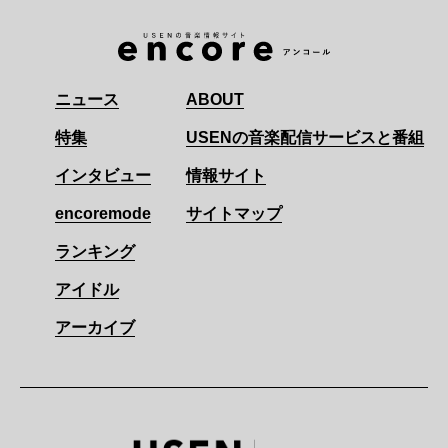
ニュース
ABOUT
特集
USENの音楽配信サービスと番組
インタビュー
情報サイト
encoremode
サイトマップ
ランキング
アイドル
アーカイブ