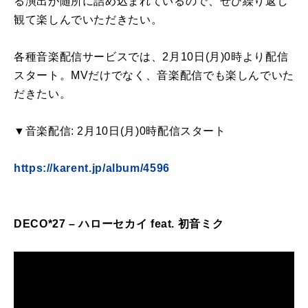
る演出が随所に詰め込まれているので、ぜひ繰り返し
観て楽しんでいただきたい。
各種音楽配信サービスでは、2月10日(月)0時より配信
スタート。MVだけでなく、音楽配信でも楽しんでいた
だきたい。
▼音楽配信: 2月10日(月)0時配信スタート
https://karent.jp/album/4596
DECO*27 – ハローセカイ feat. 初音ミク