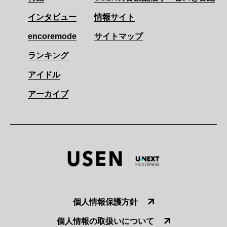
インタビュー
情報サイト
encoremode
サイトマップ
ランキング
アイドル
アーカイブ
個人情報保護方針
個人情報の取扱いについて