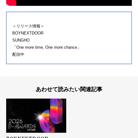
＜リリース情報＞
BOYNEXTDOOR
SUNGHO
「One more time, One more chance」
配信中
あわせて読みたい関連記事