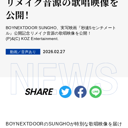
リメイク音源の歌唱映像を
公開！
BOYNEXTDOOR SUNGHO、実写映画『秒速5センチメート
ル』公開記念リメイク音源の歌唱映像を公開！
(P)&(C) KOZ Entertainment.
2026.02.27
動画／音声あり
SHARE
BOYNEXTDOORのSUNGHOが特別な歌唱映像を届け