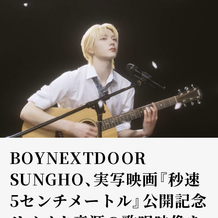
BOYNEXTDOOR
SUNGHO、実写映画『秒速
5センチメートル』公開記念