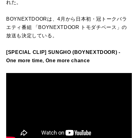
れた。
BOYNEXTDOORは、4月から日本初・冠トークバラ
エティ番組 「BOYNEXTDOOR トモダチベース」の
放送も決定している。
[SPECIAL CLIP] SUNGHO (BOYNEXTDOOR) -
One more time, One more chance