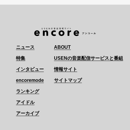
ニュース
ABOUT
特集
USENの音楽配信サービスと番組
インタビュー
情報サイト
encoremode
サイトマップ
ランキング
アイドル
アーカイブ