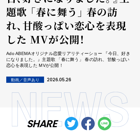
題歌 「春に舞う」 春の訪
れ、甘酸っぱい恋心を表現
した MVが公開！
Ado ABEMAオリジナル恋愛リアリティーショー 『今日、好き
になりました。』主題歌 「春に舞う」 春の訪れ、甘酸っぱい
恋心を表現した MVが公開！
2026.05.26
動画／音声あり
SHARE