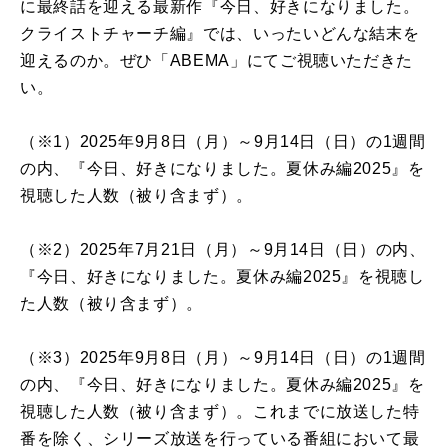
に最終話を迎える最新作『今日、好きになりました。
クライストチャーチ編』では、いったいどんな結末を
迎えるのか。ぜひ「ABEMA」にてご視聴いただきた
い。
（※1）2025年9月8日（月）～9月14日（日）の1週間
の内、『今日、好きになりました。夏休み編2025』を
視聴した人数（被り含まず）。
（※2）2025年7月21日（月）～9月14日（日）の内、
『今日、好きになりました。夏休み編2025』を視聴し
た人数（被り含まず）。
（※3）2025年9月8日（月）～9月14日（日）の1週間
の内、『今日、好きになりました。夏休み編2025』を
視聴した人数（被り含まず）。これまでに放送した特
番を除く、シリーズ放送を行っている番組において最