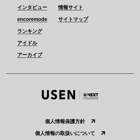
インタビュー
情報サイト
encoremode
サイトマップ
ランキング
アイドル
アーカイブ
個人情報保護方針
個人情報の取扱いについて