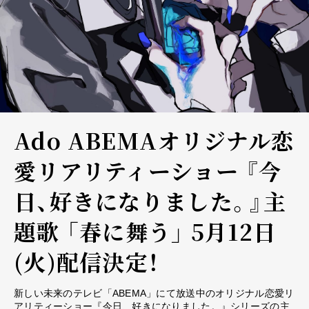
Ado ABEMAオリジナル恋
愛リアリティーショー 『今
日、好きになりました。』主
題歌 「春に舞う」 5月12日
(火)配信決定！
新しい未来のテレビ「ABEMA」にて放送中のオリジナル恋愛リ
アリティーショー『今日、好きになりました。』シリーズの主