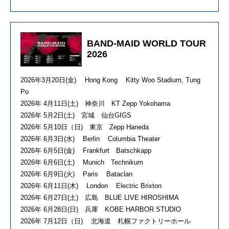
BAND-MAID WORLD TOUR
2026
2026年3月20日(金) Hong Kong Kitty Woo Stadium, Tung
Po
2026年 4月11日(土) 神奈川 KT Zepp Yokohama
2026年 5月2日(土) 宮城 仙台GIGS
2026年 5月10日（日) 東京 Zepp Haneda
2026年 6月3日(水) Berlin Columbia Theater
2026年 6月5日(金) Frankfurt Batschkapp
2026年 6月6日(土) Munich Technikum
2026年 6月9日(火) Paris Bataclan
2026年 6月11日(木) London Electric Brixton
2026年 6月27日(土) 広島 BLUE LIVE HIROSHIMA
2026年 6月28日(日) 兵庫 KOBE HARBOR STUDIO
2026年 7月12日（日) 北海道 札幌ファクトリーホール