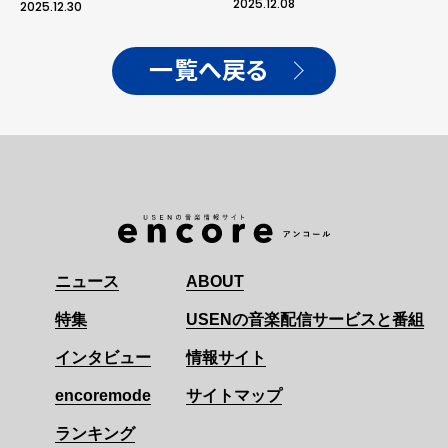
2025.12.08
2025.12.30
TOUR 2026』をサプライ
ズ発表！
一覧へ戻る
ニュース
ABOUT
特集
USENの音楽配信サービスと番組
インタビュー
情報サイト
encoremode
サイトマップ
ランキング