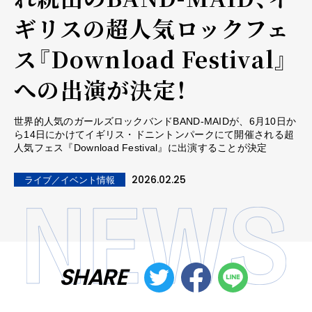
ギリスの超人気ロックフェ
ス『Download Festival』
への出演が決定！
世界的人気のガールズロックバンドBAND-MAIDが、6月10日か
ら14日にかけてイギリス・ドニントンパークにて開催される超
人気フェス『Download Festival』に出演することが決定
2026.02.25
ライブ／イベント情報
SHARE