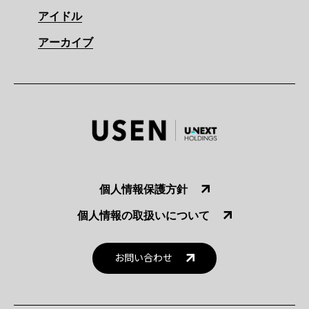
アイドル
アーカイブ
個人情報保護方針
個人情報の取扱いについて
お問い合わせ