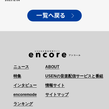
TOUR 2026』をサプライ
ズ発表！
一覧へ戻る
ニュース
ABOUT
特集
USENの音楽配信サービスと番組
インタビュー
情報サイト
encoremode
サイトマップ
ランキング