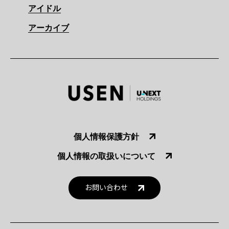
アイドル
アーカイブ
個人情報保護方針
個人情報の取扱いについて
お問い合わせ