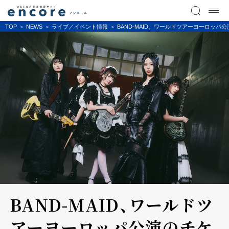
TOP
NEWS
ライブ／イベント情報
BAND-MAID、ワールドツアーヨーロ
BAND-MAID、ワールドツ
アーヨーロッパ公演のチケ