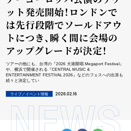
ット発売開始！ロンドンで
は先行段階でソールドアウ
トにつき、瞬く間に会場の
アップグレードが決定！
ツアーの他にも、台湾の『2026 大港開唱 Megaport Festival』
や、横浜で開催される『CENTRAL MUSIC &
ENTERTAINMENT FESTIVAL 2026』などのフェスへの出演も
続々と決定してい
2026.02.16
ライブ／イベント情報