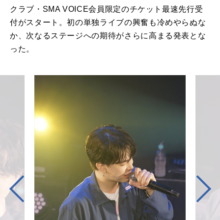
クラブ・SMA VOICE会員限定のチケット最速先行受
付がスタート。初の単独ライブの興奮も冷めやらぬな
か、次なるステージへの期待がさらに高まる発表とな
った。