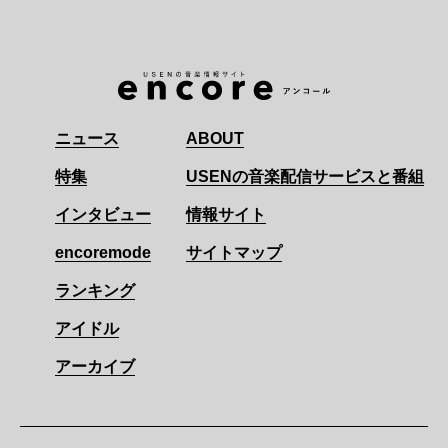
ニュース
ABOUT
特集
USENの音楽配信サービスと番組
インタビュー
情報サイト
encoremode
サイトマップ
ランキング
アイドル
アーカイブ