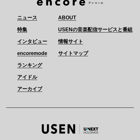
ニュース
ABOUT
特集
USENの音楽配信サービスと番組
インタビュー
情報サイト
encoremode
サイトマップ
ランキング
アイドル
アーカイブ