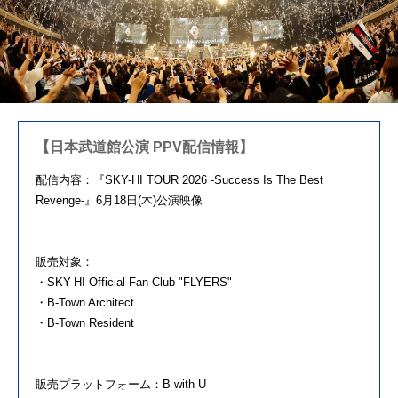
【日本武道館公演 PPV配信情報】
配信内容：『SKY-HI TOUR 2026 -Success Is The Best
Revenge-』6月18日(木)公演映像
販売対象：
・SKY-HI Official Fan Club "FLYERS"
・B-Town Architect
・B-Town Resident
販売プラットフォーム：B with U