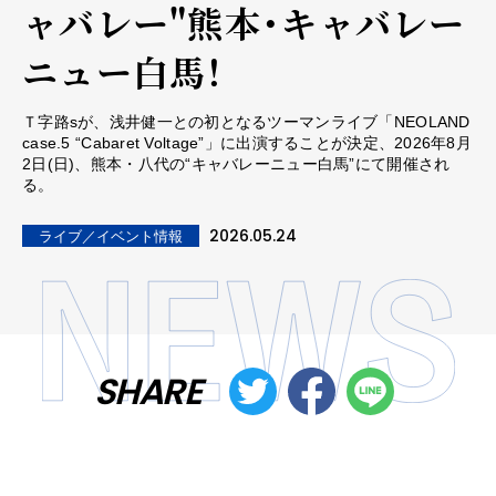
ャバレー"熊本・キャバレー
ニュー白馬！
Ｔ字路sが、浅井健一との初となるツーマンライブ「NEOLAND
case.5 “Cabaret Voltage”」に出演することが決定、2026年8月
2日(日)、熊本・八代の“キャバレーニュー白馬”にて開催され
る。
2026.05.24
ライブ／イベント情報
SHARE