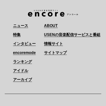
ニュース
ABOUT
特集
USENの音楽配信サービスと番組
インタビュー
情報サイト
encoremode
サイトマップ
ランキング
アイドル
アーカイブ