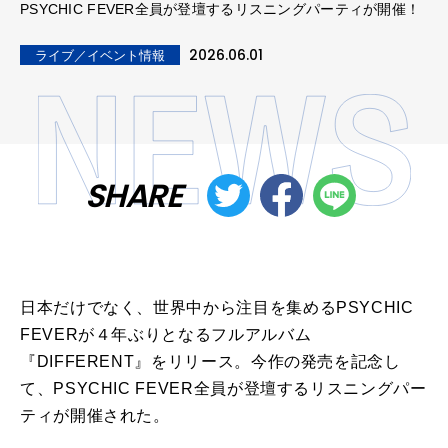
PSYCHIC FEVER全員が登壇するリスニングパーティが開催！
2026.06.01
ライブ／イベント情報
SHARE
日本だけでなく、世界中から注目を集めるPSYCHIC
FEVERが４年ぶりとなるフルアルバム
『DIFFERENT』をリリース。今作の発売を記念し
て、PSYCHIC FEVER全員が登壇するリスニングパー
ティが開催された。