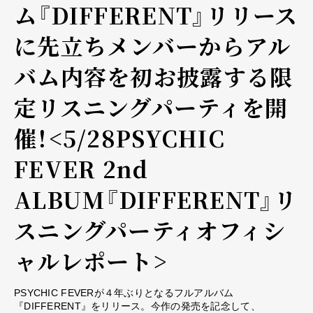
ム『DIFFERENT』リリース
に先立ちメンバーからアル
バム内容を初お披露する限
定リスニングパーティを開
催！<5/28PSYCHIC
FEVER 2nd
ALBUM『DIFFERENT』リ
スニングパーティオフィシ
ャルレポート>
PSYCHIC FEVERが４年ぶりとなるフルアルバム
『DIFFERENT』をリリース。今作の発売を記念して、