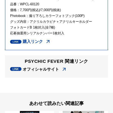
品番：WPCL-60120
価格：7,700円(税込)/7,000円(税抜)
Photobook：撮り下ろしカラーフォトブック(100P)
グッズ内容：アクリルカラビナ＋アクリルキーホルダー
フォトカードB 1枚封入(全7種)
応募抽選用シリアルナンバー1枚封入
購入リンク
PSYCHIC FEVER 関連リンク
オフィシャルサイト
あわせて読みたい関連記事