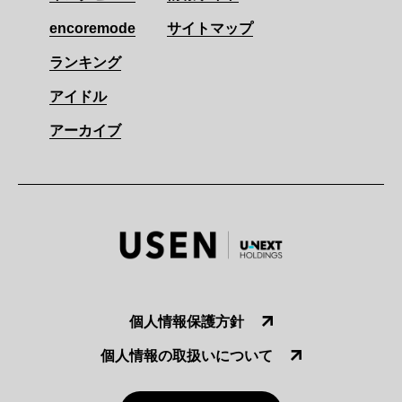
encoremode
サイトマップ
ランキング
アイドル
アーカイブ
個人情報保護方針
個人情報の取扱いについて