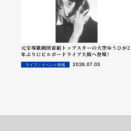
元宝塚歌劇団宙組トップスターの大空ゆうひが2
年ぶりにビルボードライブ大阪へ登場！
2026.07.03
ライブ／イベント情報