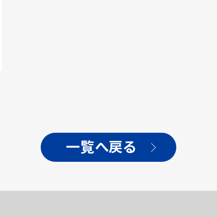
一覧へ戻る