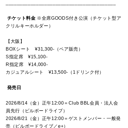
________________________________________
チケット料金
※全席GOODS付き公演（チケット型ア
クリルキーホルダー）
【大阪】
BOXシート ¥31,300-（ペア販売）
S指定席 ¥15,100-
R指定席 ¥14,000-
カジュアルシート ¥13,500-（1ドリンク付）
発売日
2026/8/14（金）正午12:00＝Club BBL会員・法人会
員先行（ビルボードライブ）
2026/8/21（金）正午12:00＝ゲストメンバー・一般発
売（ビルボードライブ／e+）