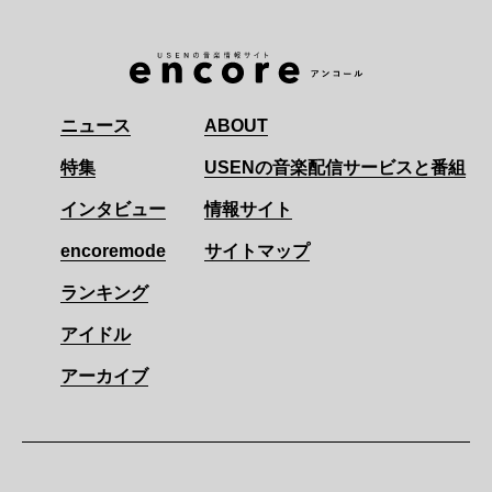
ニュース
ABOUT
特集
USENの音楽配信サービスと番組
インタビュー
情報サイト
encoremode
サイトマップ
ランキング
アイドル
アーカイブ