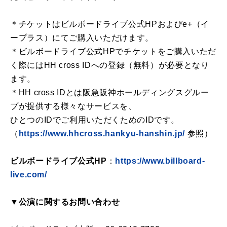
＊チケットはビルボードライブ公式HPおよびe+（イ
ープラス）にてご購入いただけます。
＊ビルボードライブ公式HPでチケットをご購入いただ
く際にはHH cross IDへの登録（無料）が必要となり
ます。
＊HH cross IDとは阪急阪神ホールディングスグルー
プが提供する様々なサービスを、
ひとつのIDでご利用いただくためのIDです。
（
https://www.hhcross.hankyu-hanshin.jp/
参照）
ビルボードライブ公式HP
：
https://www.billboard-
live.com/
▼公演に関するお問い合わせ