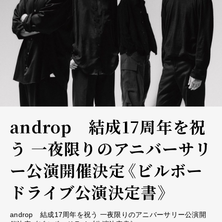
androp 結成17周年を祝
う 一夜限りのアニバーサリ
ー公演開催決定《ビルボー
ドライブ公演決定書》
androp 結成17周年を祝う 一夜限りのアニバーサリー公演開