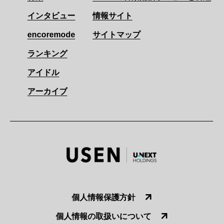
インタビュー
情報サイト
encoremode
サイトマップ
ランキング
アイドル
アーカイブ
個人情報保護方針
個人情報の取扱いについて