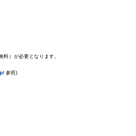
録（無料）が必要となります。
p/
参照)