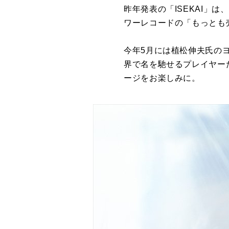
昨年発表の「ISEKAI」
ワーレコードの「もっとも
今年5月には植松伸夫氏の
界で名を馳せるプレイヤー
ージをお楽しみに。