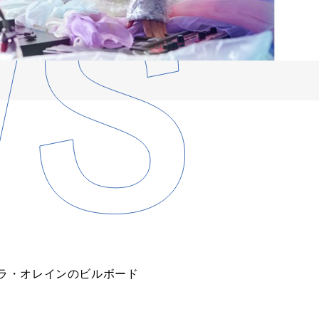
ラ・オレインのビルボード