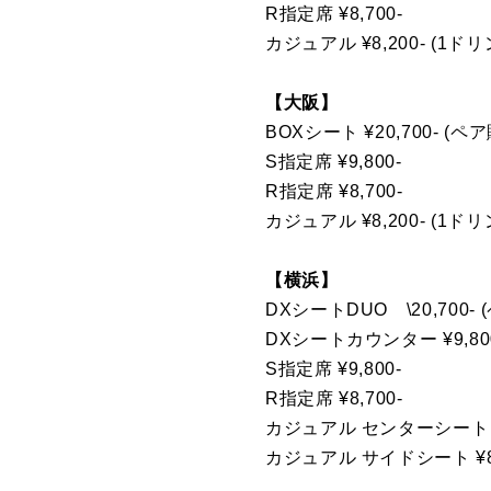
R指定席 ¥8,700-
カジュアル ¥8,200- (1ド
【大阪】
BOXシート ¥20,700- (ペ
S指定席 ¥9,800-
R指定席 ¥8,700-
カジュアル ¥8,200- (1ド
【横浜】
DXシートDUO \20,700- 
DXシートカウンター ¥9,80
S指定席 ¥9,800-
R指定席 ¥8,700-
カジュアル センターシート ¥9
カジュアル サイドシート ¥8,