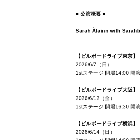
■ 公演概要 ■
Sarah Àlainn with Sarahb
【ビルボードライブ東京】
2026/6/7（日）
1stステージ 開場14:00 開演1
【ビルボードライブ大阪】
2026/6/12（金）
1stステージ 開場16:30 開演1
【ビルボードライブ横浜】
2026/6/14（日）