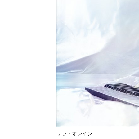
サラ・オレイン