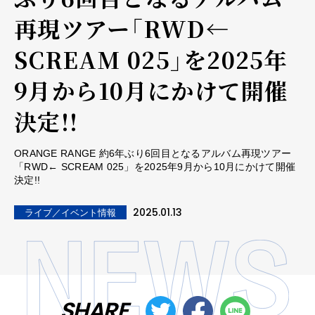
再現ツアー「RWD←
SCREAM 025」を2025年
9月から10月にかけて開催
決定!!
ORANGE RANGE 約6年ぶり6回目となるアルバム再現ツアー
「RWD← SCREAM 025」を2025年9月から10月にかけて開催
決定!!
2025.01.13
ライブ／イベント情報
SHARE