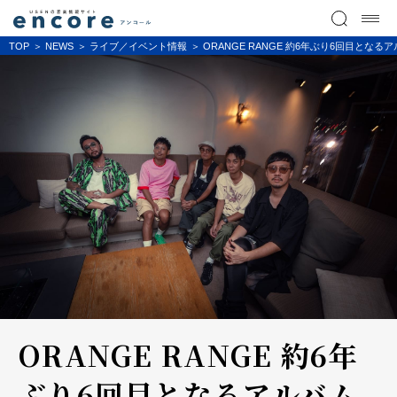
TOP
NEWS
ライブ／イベント情報
ORANGE RANGE 約6年ぶり6回目となるア
ORANGE RANGE 約6年
ぶり6回目となるアルバム