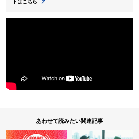
トはこちら
あわせて読みたい関連記事