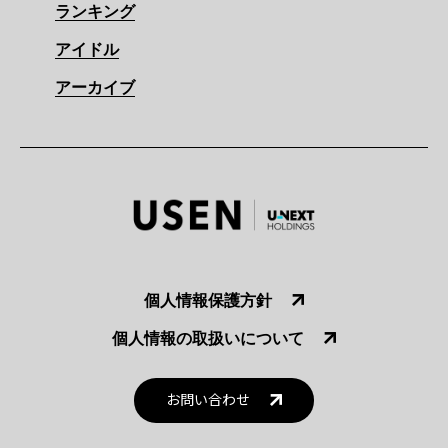
ランキング
アイドル
アーカイブ
個人情報保護方針
個人情報の取扱いについて
お問い合わせ