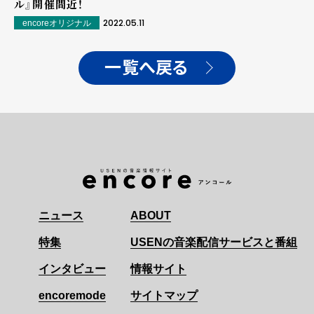
ル』開催間近！
2022.05.11
encoreオリジナル
一覧へ戻る
ニュース
ABOUT
特集
USENの音楽配信サービスと番組
インタビュー
情報サイト
encoremode
サイトマップ