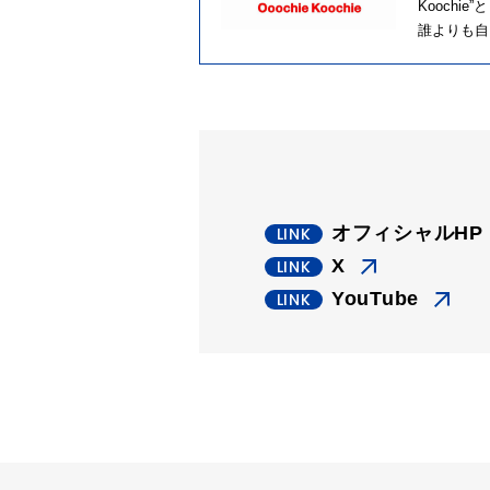
Kooch
誰よりも自
オフィシャルHP
X
YouTube