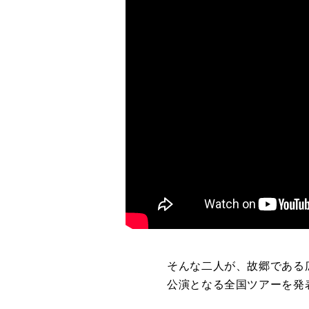
そんな二人が、故郷である広
公演となる全国ツアーを発