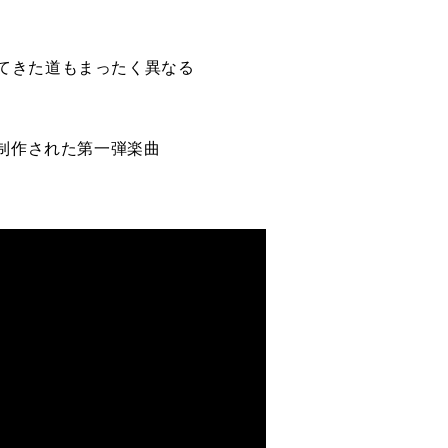
てきた道もまったく異なる
て制作された第一弾楽曲