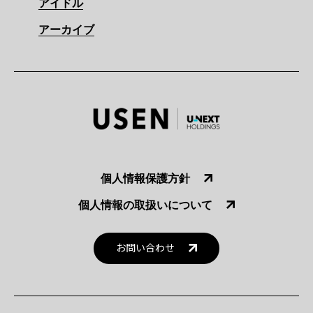
アイドル
アーカイブ
個人情報保護方針
個人情報の取扱いについて
お問い合わせ