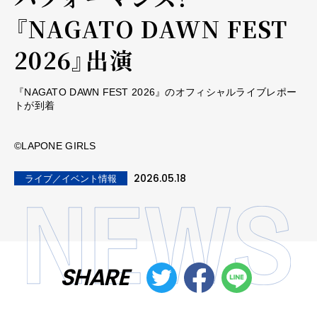
『NAGATO DAWN FEST
2026』出演
『NAGATO DAWN FEST 2026』のオフィシャルライブレポー
トが到着
©LAPONE GIRLS
2026.05.18
ライブ／イベント情報
SHARE