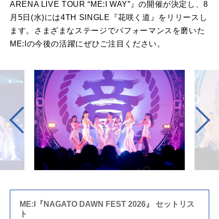
ARENA LIVE TOUR “ME:I WAY”』の開催が決定し、8
月5日(水)には4TH SINGLE『花咲く道』をリリースし
ます。さまざまなステージでパフォーマンスを磨いた
ME:Iの今後の活躍にぜひご注目ください。
ME:I『NAGATO DAWN FEST 2026』 セットリス
ト