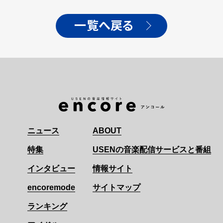
一覧へ戻る
ニュース
ABOUT
特集
USENの音楽配信サービスと番組
インタビュー
情報サイト
encoremode
サイトマップ
ランキング