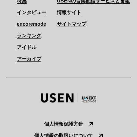
特集
USENの音楽配信サービスと番組
インタビュー
情報サイト
encoremode
サイトマップ
ランキング
アイドル
アーカイブ
個人情報保護方針
個人情報の取扱いについて