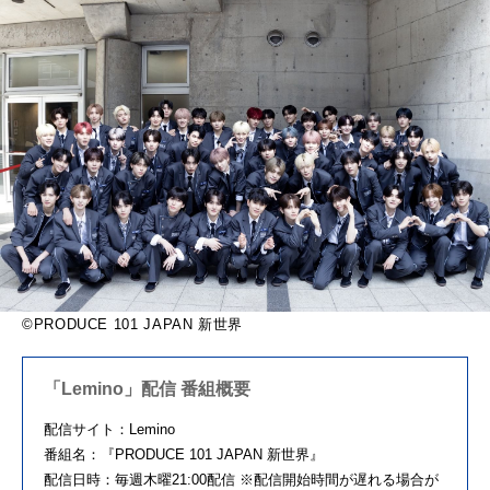
©PRODUCE 101 JAPAN 新世界
「Lemino」配信 番組概要
配信サイト：Lemino
番組名：『PRODUCE 101 JAPAN 新世界』
配信日時：毎週木曜21:00配信 ※配信開始時間が遅れる場合が