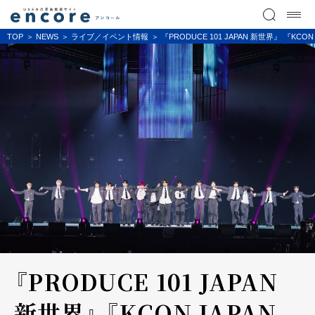
TOP
NEWS
ライブ／イベント情報
『PRODUCE 101 JAPAN 新世界』 『K
『PRODUCE 101 JAPAN
新世界』 『KCON JAPAN