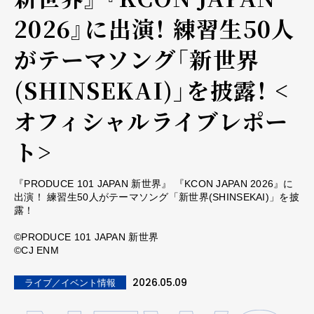
2026』に出演！ 練習生50人
がテーマソング「新世界
(SHINSEKAI)」を披露！ <
オフィシャルライブレポー
ト>
『PRODUCE 101 JAPAN 新世界』 『KCON JAPAN 2026』に
出演！ 練習生50人がテーマソング「新世界(SHINSEKAI)」を披
露！
©PRODUCE 101 JAPAN 新世界
©CJ ENM
2026.05.09
ライブ／イベント情報