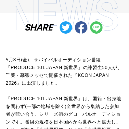
SHARE
5月8日(金)、サバイバルオーディション番組
『PRODUCE 101 JAPAN 新世界』の練習生50人が、
千葉・幕張メッセで開催された『KCON JAPAN
2026』に出演しました。
『PRODUCE 101 JAPAN 新世界』は、国籍・出身地
を問わず(一部の地域を除く)全世界から集結した参加
者が競い合う、シリーズ初のグローバルオーディショ
ンです。番組の規模を日本国内から世界へと拡大し、