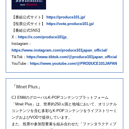
【番組公式サイト】
https://produce101.jp/
【投票公式サイト】
https://vote.produce101.jp/
【番組公式SNS】
X：
https://x.com/produce101jp_
Instagram：
https://www.instagram.com/produce101japan_official/
TikTok：
https://www.tiktok.com/@produce101japan_official
YouTube：
https://www.youtube.com/@PRODUCE101JAPAN
「Mnet Plus」
CJ ENMのグローバルK-POPコンテンツプラットフォーム
「Mnet Plus」は、世界約250ヵ国と地域において、オリジナル
コンテンツを含む多彩なK-POPコンテンツをライブストリーミ
ングおよびVODで提供しています。
また、投票や参加型要素を組み合わせた「ファンタラクティブ